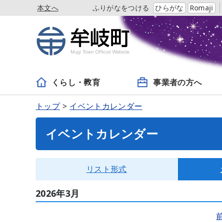
本文へ
ふりがなをつける
ひらがな
Romaji
くらし・教育
事業者の方へ
トップ
イベントカレンダー
イベントカレンダー
リスト形式
2026年3月