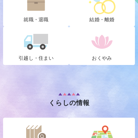
就職・退職
結婚・離婚
引越し・住まい
おくやみ
くらしの情報