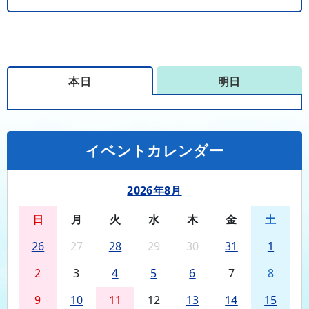
本日
明日
イベントカレンダー
2026年8月
日
月
火
水
木
金
土
26
27
28
29
30
31
1
2
3
4
5
6
7
8
9
10
11
12
13
14
15