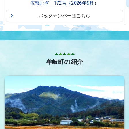
広報むぎ 172号（2026年5月）
バックナンバーはこちら
牟岐町の紹介