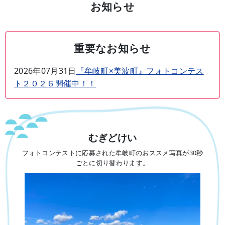
お知らせ
重要なお知らせ
2026年07月31日
『牟岐町×美波町』フォトコンテス
ト２０２６開催中！！
むぎどけい
フォトコンテストに応募された牟岐町のおススメ写真が30秒
ごとに切り替わります。