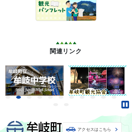
関連リンク
アクセスはこちら