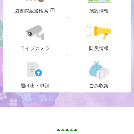
図書館蔵書検索
施設情報
ライブカメラ
防災情報
届け出・申請
ごみ収集