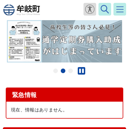
緊急情報
現在、情報はありません。