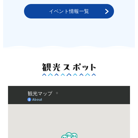
イベント情報一覧