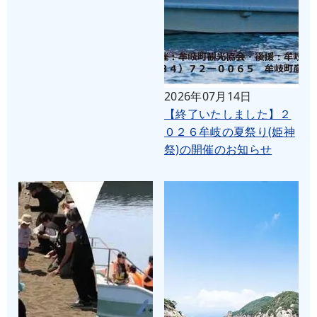
2026年07月14日
【終了いたしました】２
０２６牟岐の夏祭り(姫神
祭)の開催のお知らせ