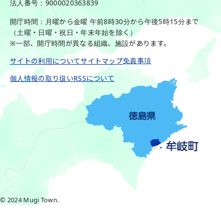
法人番号：9000020363839
開庁時間：月曜から金曜 午前8時30分から午後5時15分まで
（土曜・日曜・祝日・年末年始を除く）
※一部、開庁時間が異なる組織、施設があります。
免責事項
サイトの利用について
サイトマップ
個人情報の取り扱い
RSSについて
© 2024 Mugi Town.