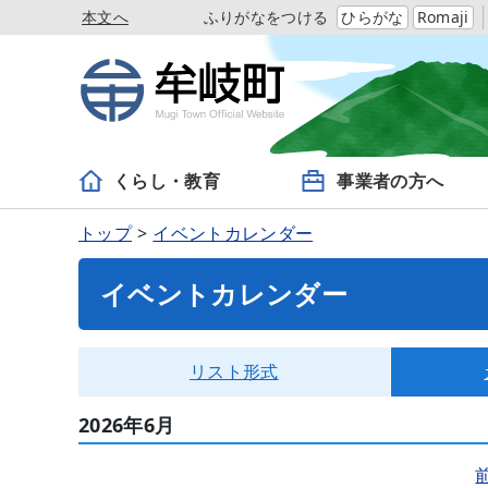
本文へ
ふりがなをつける
ひらがな
Romaji
くらし・教育
事業者の方へ
トップ
イベントカレンダー
イベントカレンダー
リスト形式
2026年6月