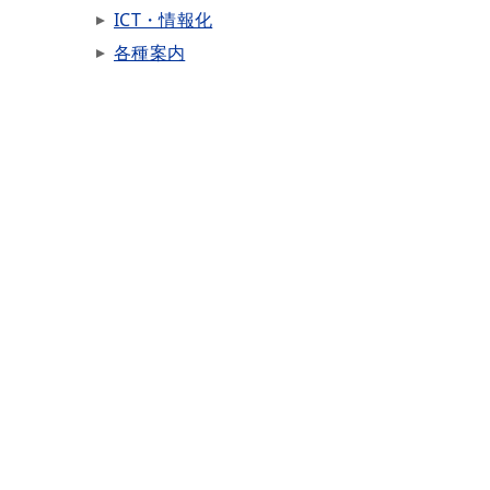
ICT・情報化
各種案内