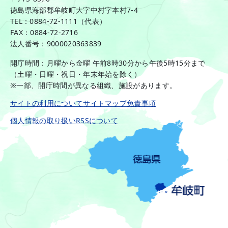
徳島県海部郡牟岐町大字中村字本村7-4
TEL：0884-72-1111（代表）
FAX：0884-72-2716
法人番号：9000020363839
開庁時間：月曜から金曜 午前8時30分から午後5時15分まで
（土曜・日曜・祝日・年末年始を除く）
※一部、開庁時間が異なる組織、施設があります。
サイトの利用について
サイトマップ
免責事項
個人情報の取り扱い
RSSについて