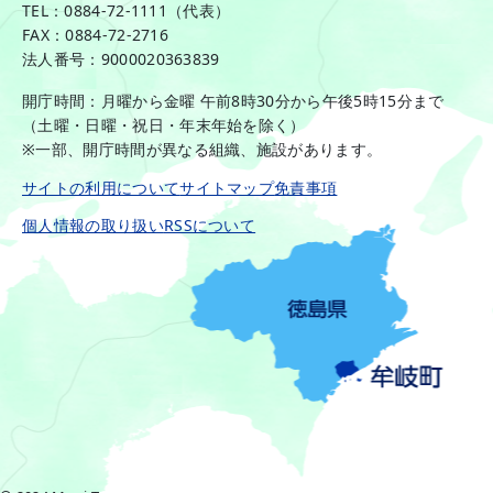
TEL：0884-72-1111（代表）
FAX：0884-72-2716
法人番号：9000020363839
開庁時間：月曜から金曜 午前8時30分から午後5時15分まで
（土曜・日曜・祝日・年末年始を除く）
※一部、開庁時間が異なる組織、施設があります。
サイトの利用について
サイトマップ
免責事項
個人情報の取り扱い
RSSについて