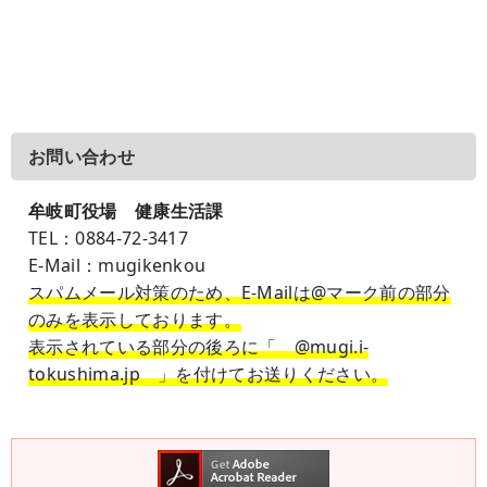
お問い合わせ
牟岐町役場 健康生活課
TEL
：0884-72-3417
E-Mail
：mugikenkou
スパムメール対策のため、E-Mailは@マーク前の部分
のみを表示しております。
表示されている部分の後ろに「 @mugi.i-
tokushima.jp 」を付けてお送りください。