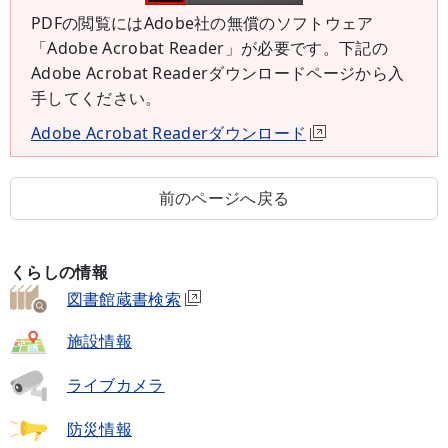
PDFの閲覧にはAdobe社の無償のソフトウェア
「Adobe Acrobat Reader」が必要です。下記の
Adobe Acrobat Readerダウンロードページから入
手してください。
Adobe Acrobat Readerダウンロード
前のページへ戻る
くらしの情報
図書館蔵書検索
施設情報
ライブカメラ
防災情報