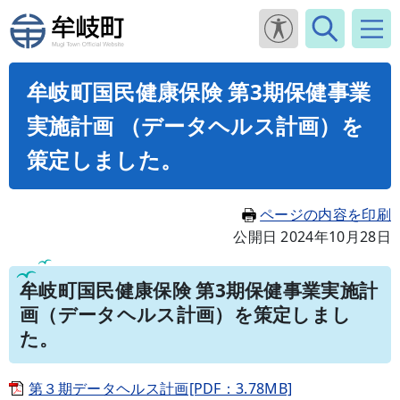
牟岐町国民健康保険 第3期保健事業
実施計画 （データヘルス計画）を
策定しました。
ページの内容を印刷
公開日 2024年10月28日
牟岐町国民健康保険 第3期保健事業実施計
画（データヘルス計画）を策定しまし
た。
第３期データヘルス計画[PDF：3.78MB]