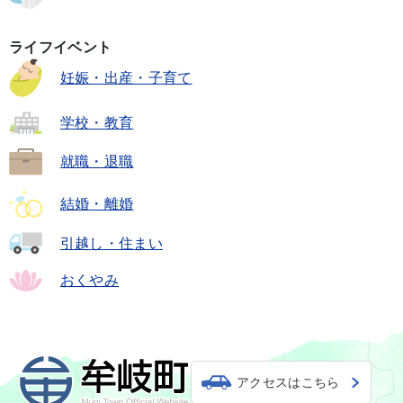
ライフイベント
妊娠・出産・子育て
学校・教育
就職・退職
結婚・離婚
引越し・住まい
おくやみ
アクセスはこちら