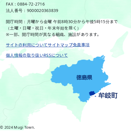
FAX：0884-72-2716
法人番号：9000020363839
開庁時間：月曜から金曜 午前8時30分から午後5時15分まで
（土曜・日曜・祝日・年末年始を除く）
※一部、開庁時間が異なる組織、施設があります。
免責事項
サイトの利用について
サイトマップ
個人情報の取り扱い
RSSについて
© 2024 Mugi Town.