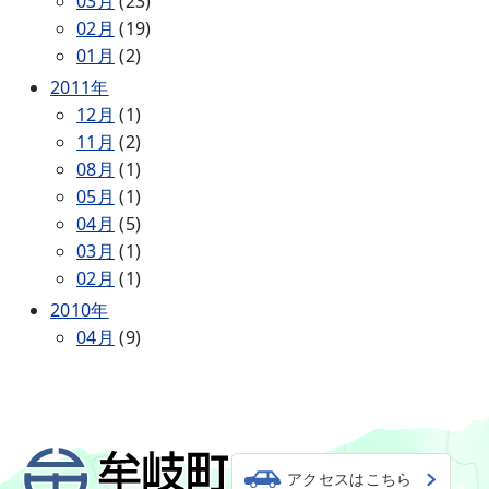
03月
(23)
02月
(19)
01月
(2)
2011年
12月
(1)
11月
(2)
08月
(1)
05月
(1)
04月
(5)
03月
(1)
02月
(1)
2010年
04月
(9)
アクセスはこちら