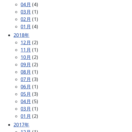
04月
(4)
03月
(1)
02月
(1)
01月
(4)
2018年
12月
(2)
11月
(1)
10月
(2)
09月
(2)
08月
(1)
07月
(3)
06月
(1)
05月
(3)
04月
(5)
03月
(1)
01月
(2)
2017年