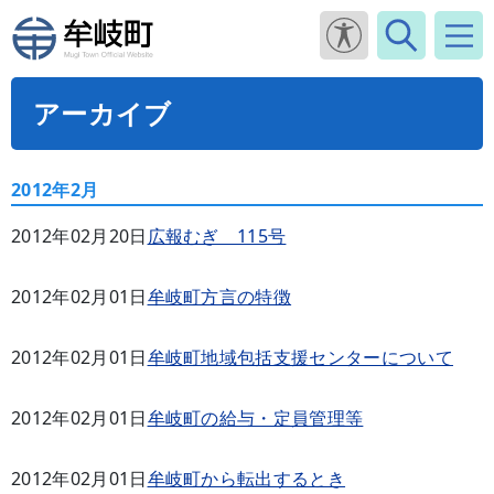
アーカイブ
2012年2月
2012年02月20日
広報むぎ 115号
2012年02月01日
牟岐町方言の特徴
2012年02月01日
牟岐町地域包括支援センターについて
2012年02月01日
牟岐町の給与・定員管理等
2012年02月01日
牟岐町から転出するとき