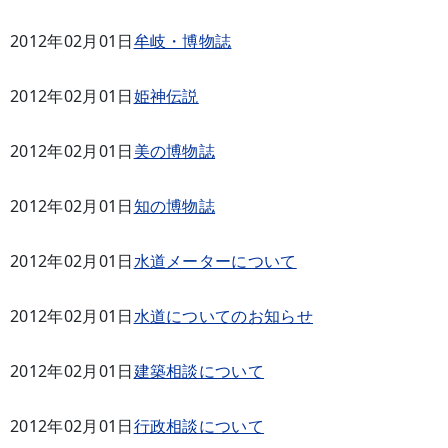
2012年02月01日
牟岐・博物誌
2012年02月01日
姫神伝説
2012年02月01日
美の博物誌
2012年02月01日
知の博物誌
2012年02月01日
水道メーターについて
2012年02月01日
水道についてのお知らせ
2012年02月01日
建築相談について
2012年02月01日
行政相談について