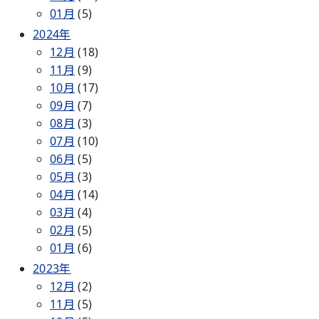
01月
(5)
2024年
12月
(18)
11月
(9)
10月
(17)
09月
(7)
08月
(3)
07月
(10)
06月
(5)
05月
(3)
04月
(14)
03月
(4)
02月
(5)
01月
(6)
2023年
12月
(2)
11月
(5)