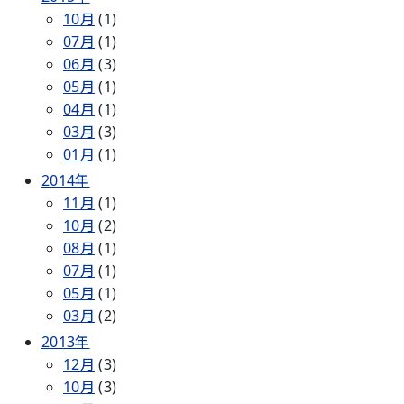
10月
(1)
07月
(1)
06月
(3)
05月
(1)
04月
(1)
03月
(3)
01月
(1)
2014年
11月
(1)
10月
(2)
08月
(1)
07月
(1)
05月
(1)
03月
(2)
2013年
12月
(3)
10月
(3)