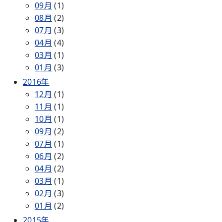
09月
(1)
08月
(2)
07月
(3)
04月
(4)
03月
(1)
01月
(3)
2016年
12月
(1)
11月
(1)
10月
(1)
09月
(2)
07月
(1)
06月
(2)
04月
(2)
03月
(1)
02月
(3)
01月
(2)
2015年