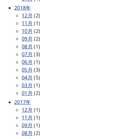
2018年
12月
(2)
11月
(1)
10月
(2)
09月
(2)
08月
(1)
07月
(3)
06月
(1)
05月
(3)
04月
(5)
03月
(1)
01月
(2)
2017年
12月
(1)
11月
(1)
09月
(1)
08月
(2)