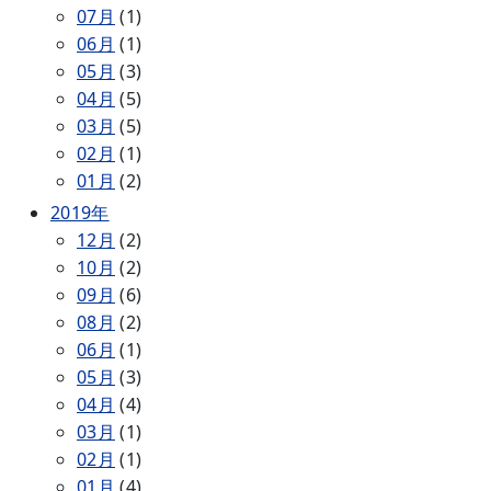
07月
(1)
06月
(1)
05月
(3)
04月
(5)
03月
(5)
02月
(1)
01月
(2)
2019年
12月
(2)
10月
(2)
09月
(6)
08月
(2)
06月
(1)
05月
(3)
04月
(4)
03月
(1)
02月
(1)
01月
(4)