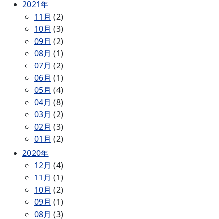
2021年
11月
(2)
10月
(3)
09月
(2)
08月
(1)
07月
(2)
06月
(1)
05月
(4)
04月
(8)
03月
(2)
02月
(3)
01月
(2)
2020年
12月
(4)
11月
(1)
10月
(2)
09月
(1)
08月
(3)