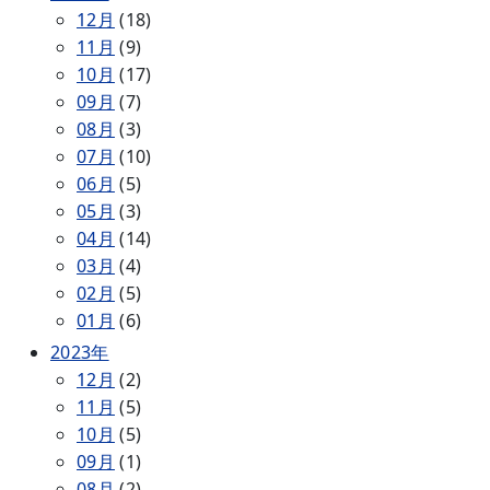
12月
(18)
11月
(9)
10月
(17)
09月
(7)
08月
(3)
07月
(10)
06月
(5)
05月
(3)
04月
(14)
03月
(4)
02月
(5)
01月
(6)
2023年
12月
(2)
11月
(5)
10月
(5)
09月
(1)
08月
(2)