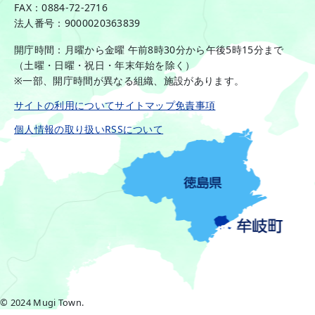
FAX：0884-72-2716
法人番号：9000020363839
開庁時間：月曜から金曜 午前8時30分から午後5時15分まで
（土曜・日曜・祝日・年末年始を除く）
※一部、開庁時間が異なる組織、施設があります。
サイトの利用について
サイトマップ
免責事項
個人情報の取り扱い
RSSについて
© 2024 Mugi Town.