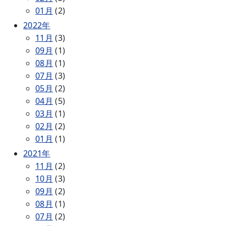
01月
(2)
2022年
11月
(3)
09月
(1)
08月
(1)
07月
(3)
05月
(2)
04月
(5)
03月
(1)
02月
(2)
01月
(1)
2021年
11月
(2)
10月
(3)
09月
(2)
08月
(1)
07月
(2)