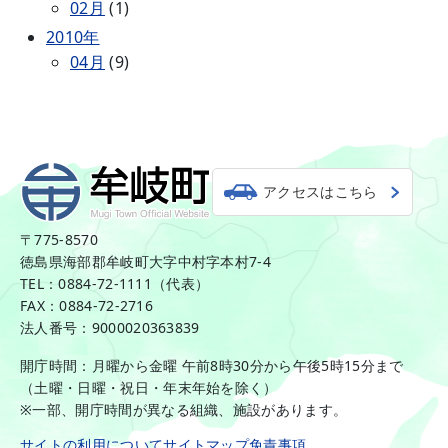
02月
(1)
2010年
04月
(9)
アクセスはこちら
〒775-8570
徳島県海部郡牟岐町大字中村字本村7-4
TEL：0884-72-1111（代表）
FAX：0884-72-2716
法人番号：9000020363839
開庁時間：月曜から金曜 午前8時30分から午後5時15分まで
（土曜・日曜・祝日・年末年始を除く）
※一部、開庁時間が異なる組織、施設があります。
サイトの利用について
サイトマップ
免責事項