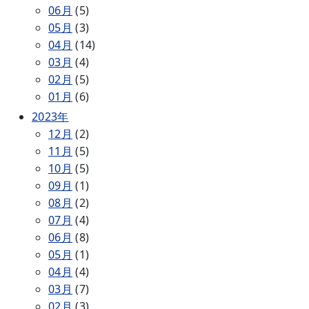
06月
(5)
05月
(3)
04月
(14)
03月
(4)
02月
(5)
01月
(6)
2023年
12月
(2)
11月
(5)
10月
(5)
09月
(1)
08月
(2)
07月
(4)
06月
(8)
05月
(1)
04月
(4)
03月
(7)
02月
(3)