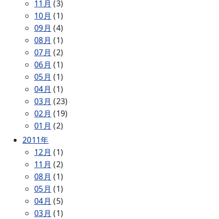
11月
(3)
10月
(1)
09月
(4)
08月
(1)
07月
(2)
06月
(1)
05月
(1)
04月
(1)
03月
(23)
02月
(19)
01月
(2)
2011年
12月
(1)
11月
(2)
08月
(1)
05月
(1)
04月
(5)
03月
(1)