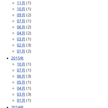
11月
(1)
10月
(1)
09月
(2)
07月
(1)
06月
(2)
04月
(2)
03月
(1)
02月
(3)
01月
(2)
2015年
10月
(1)
07月
(1)
06月
(3)
05月
(1)
04月
(1)
03月
(3)
01月
(1)
2014年