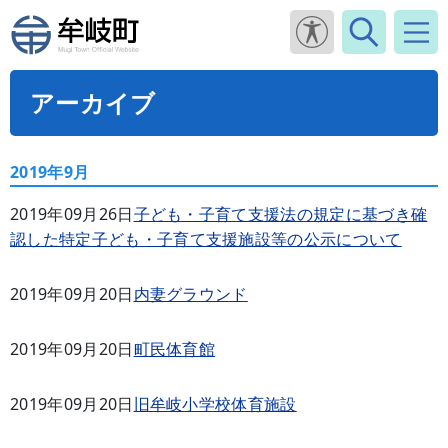
アーカイブ
2019年9月
2019年09月26日
子ども・子育て支援法の規定に基づき確
認した特定子ども・子育て支援施設等の公示について
2019年09月20日
内妻グラウンド
2019年09月20日
町民体育館
2019年09月20日
旧牟岐小学校体育施設