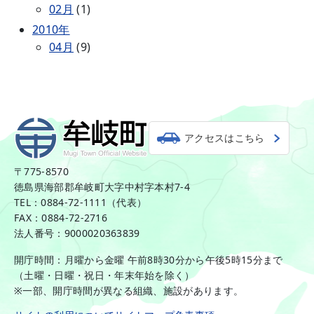
02月
(1)
2010年
04月
(9)
アクセスはこちら
〒775-8570
徳島県海部郡牟岐町大字中村字本村7-4
TEL：0884-72-1111（代表）
FAX：0884-72-2716
法人番号：9000020363839
開庁時間：月曜から金曜 午前8時30分から午後5時15分まで
（土曜・日曜・祝日・年末年始を除く）
※一部、開庁時間が異なる組織、施設があります。