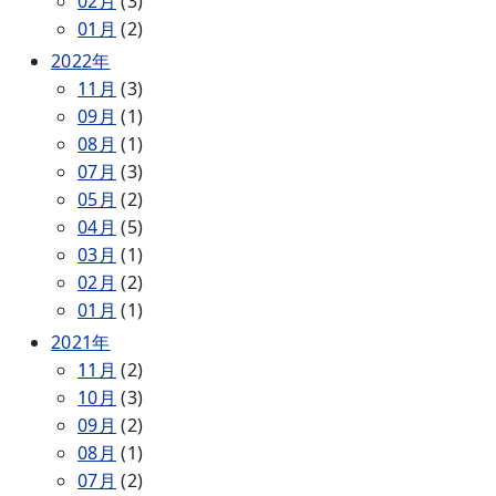
02月
(3)
01月
(2)
2022年
11月
(3)
09月
(1)
08月
(1)
07月
(3)
05月
(2)
04月
(5)
03月
(1)
02月
(2)
01月
(1)
2021年
11月
(2)
10月
(3)
09月
(2)
08月
(1)
07月
(2)