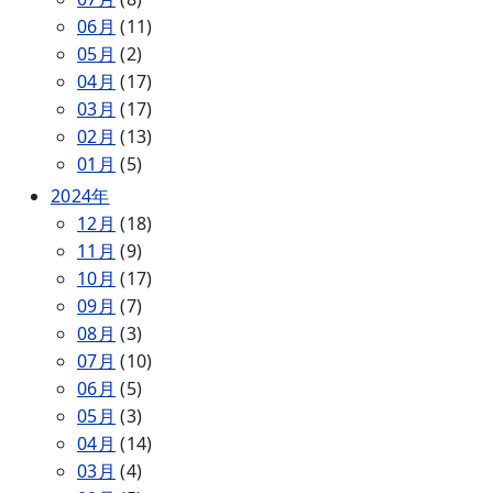
06月
(11)
05月
(2)
04月
(17)
03月
(17)
02月
(13)
01月
(5)
2024年
12月
(18)
11月
(9)
10月
(17)
09月
(7)
08月
(3)
07月
(10)
06月
(5)
05月
(3)
04月
(14)
03月
(4)