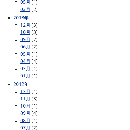
05月
(1)
03月
(2)
2013年
12月
(3)
10月
(3)
09月
(2)
06月
(2)
05月
(1)
04月
(4)
02月
(1)
01月
(1)
2012年
12月
(1)
11月
(3)
10月
(1)
09月
(4)
08月
(1)
07月
(2)