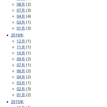
08月
(2)
07月
(3)
04月
(4)
03月
(1)
01月
(3)
2016年
12月
(1)
11月
(1)
10月
(1)
09月
(2)
07月
(1)
06月
(2)
04月
(2)
03月
(1)
02月
(3)
01月
(2)
2015年