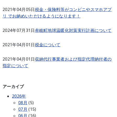
2021年04月05日
税金・保険料等がコンビニやスマホアプ
リ でお納めいただけるようになります！
2024年07月31日
牟岐町地球温暖化対策実行計画について
2021年04月01日
税金について
2021年04月01日
収納代行事業者および指定代理納付者の
指定について
アーカイブ
2026年
08月
(5)
07月
(15)
06月
(16)