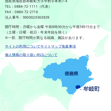
徳島県海部郡牟岐町大字中村字本村7-4
TEL：0884-72-1111（代表）
FAX：0884-72-2716
法人番号：9000020363839
開庁時間：月曜から金曜 午前8時30分から午後5時15分まで
（土曜・日曜・祝日・年末年始を除く）
※一部、開庁時間が異なる組織、施設があります。
サイトの利用について
サイトマップ
免責事項
個人情報の取り扱い
RSSについて