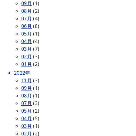
09月
(1)
08月
(2)
07月
(4)
06月
(8)
05月
(1)
04月
(4)
03月
(7)
02月
(3)
01月
(2)
2022年
11月
(3)
09月
(1)
08月
(1)
07月
(3)
05月
(2)
04月
(5)
03月
(1)
02月
(2)