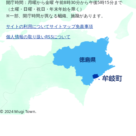
開庁時間：月曜から金曜 午前8時30分から午後5時15分まで
（土曜・日曜・祝日・年末年始を除く）
※一部、開庁時間が異なる組織、施設があります。
サイトの利用について
サイトマップ
免責事項
個人情報の取り扱い
RSSについて
© 2024 Mugi Town.