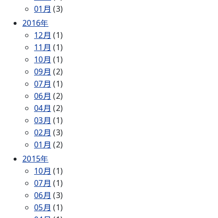
01月
(3)
2016年
12月
(1)
11月
(1)
10月
(1)
09月
(2)
07月
(1)
06月
(2)
04月
(2)
03月
(1)
02月
(3)
01月
(2)
2015年
10月
(1)
07月
(1)
06月
(3)
05月
(1)