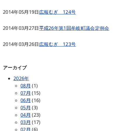
2014年05月19日
広報むぎ 124号
2014年03月27日
平成26年第1回牟岐町議会定例会
2014年03月26日
広報むぎ 123号
アーカイブ
2026年
08月
(1)
07月
(15)
06月
(16)
05月
(3)
04月
(23)
03月
(17)
02月
(6)