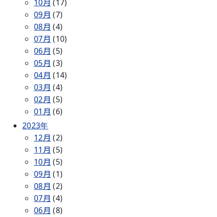
10月
(17)
09月
(7)
08月
(4)
07月
(10)
06月
(5)
05月
(3)
04月
(14)
03月
(4)
02月
(5)
01月
(6)
2023年
12月
(2)
11月
(5)
10月
(5)
09月
(1)
08月
(2)
07月
(4)
06月
(8)