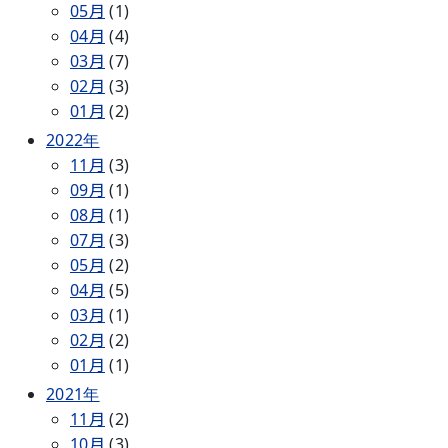
05月
(1)
04月
(4)
03月
(7)
02月
(3)
01月
(2)
2022年
11月
(3)
09月
(1)
08月
(1)
07月
(3)
05月
(2)
04月
(5)
03月
(1)
02月
(2)
01月
(1)
2021年
11月
(2)
10月
(3)