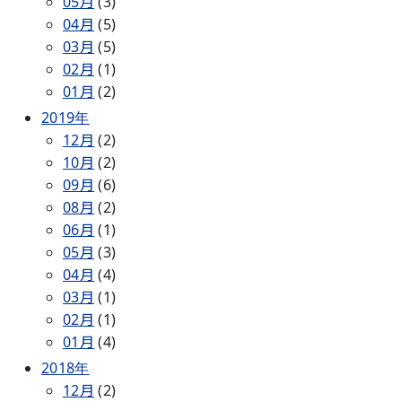
05月
(3)
04月
(5)
03月
(5)
02月
(1)
01月
(2)
2019年
12月
(2)
10月
(2)
09月
(6)
08月
(2)
06月
(1)
05月
(3)
04月
(4)
03月
(1)
02月
(1)
01月
(4)
2018年
12月
(2)