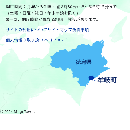
開庁時間：月曜から金曜 午前8時30分から午後5時15分まで
（土曜・日曜・祝日・年末年始を除く）
※一部、開庁時間が異なる組織、施設があります。
サイトの利用について
サイトマップ
免責事項
個人情報の取り扱い
RSSについて
© 2024 Mugi Town.